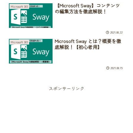
【Microsoft Sway】コンテンツ
Microsoft 365
の編集方法を徹底解説！
2021.08.22
Microsoft Sway とは？概要を徹
Microsoft 365
底解説！【初心者用】
2021.08.15
スポンサーリンク