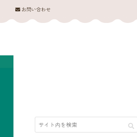
お問い合わせ