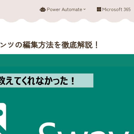
Power Automate
Microsoft 365
】コンテンツの編集方法を徹底解説！