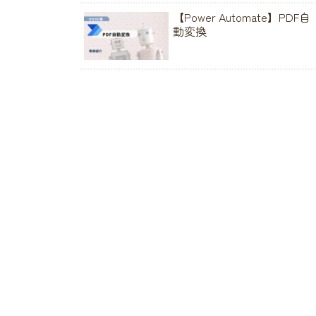
【Power Automate】PDF自
動変換