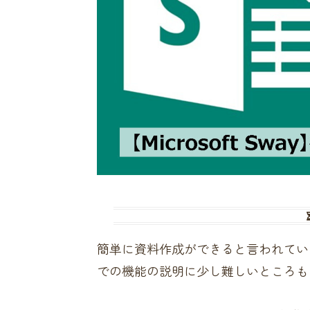
簡単に資料作成ができると言われている
での機能の説明に少し難しいところも