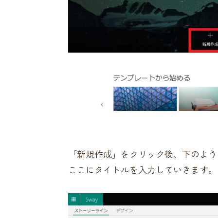
「新規作成」をクリック後、下のよう
ここにタイトルを入力していきます。