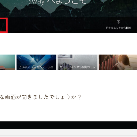
な画面が開きましたでしょうか？