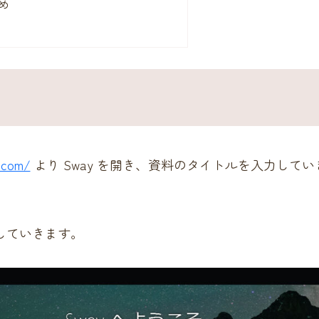
め
e.com/
より Sway を開き、資料のタイトルを入力してい
成していきます。