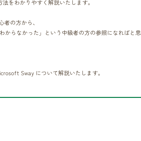
集方法をわかりやすく解説いたします。
初心者の方から、
わからなかった」という中級者の方の参照になればと思
osoft Sway について解説いたします。